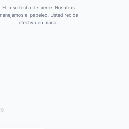
Elija su fecha de cierre. Nosotros
manejamos el papeleo. Usted recibe
efectivo en mano.
vo