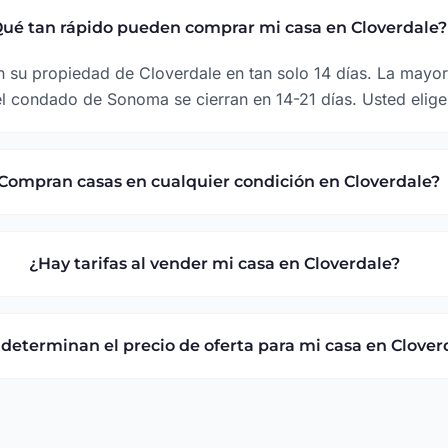
ué tan rápido pueden comprar mi casa en Cloverdale?
 su propiedad de Cloverdale en tan solo 14 días. La mayor
l condado de Sonoma se cierran en 14-21 días. Usted elige 
Compran casas en cualquier condición en Cloverdale?
¿Hay tarifas al vender mi casa en Cloverdale?
determinan el precio de oferta para mi casa en Clover