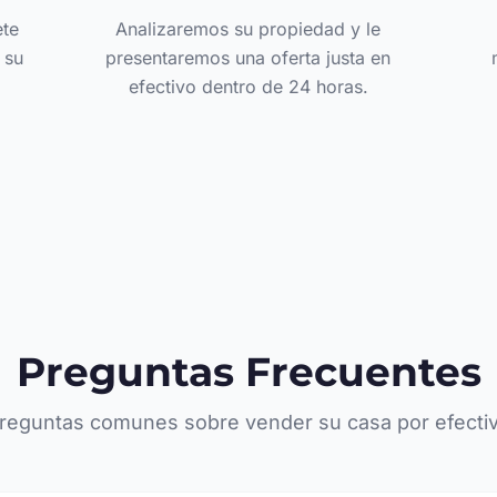
ete
Analizaremos su propiedad y le
 su
presentaremos una oferta justa en
efectivo dentro de 24 horas.
Preguntas Frecuentes
reguntas comunes sobre vender su casa por efecti