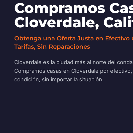
Compramos Cas
Cloverdale, Cali
Obtenga una Oferta Justa en Efectivo 
Tarifas, Sin Reparaciones
Cloverdale es la ciudad más al norte del con
Compramos casas en Cloverdale por efectivo, s
condición, sin importar la situación.