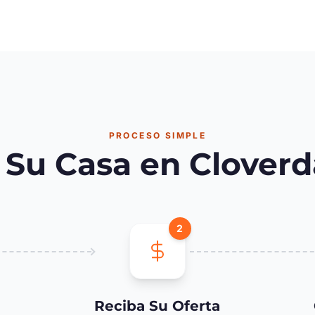
PROCESO SIMPLE
Su Casa en Cloverda
2
Reciba Su Oferta